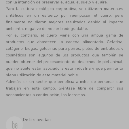
con la intención de preservar el agua, el suelo y el aire.
Para la cultura ecológica corporativa, se utilizaron materiales
sintéticos en un esfuerzo por reemplazar el cuero, pero
finalmente no dieron mejores resultados debido al impacto
ambiental negativo de no ser biodegradable.
Por el contrario, el cuero viene con una amplia gama de
productos que abastecen la cadena alimentaria. Gelatina,
colágeno, biogás, golosinas para perros, pieles de embutidos y
cosméticos son algunos de los productos que también se
pueden obtener del procesamiento de desechos de piel animal,
que no suele estar asociado a esta industria y que permite la
plena utilización de este material noble.
Además, es un sector que beneficia a miles de personas que
trabajan en este campo. Siéntase libre de compartir sus
pensamientos a continuación, los leeremos.
De bixi awotan