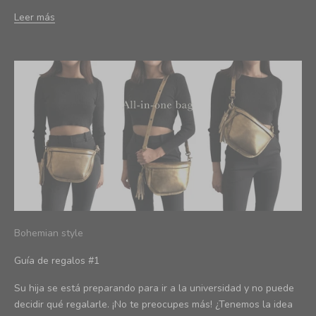
Leer más
Bohemian style
Guía de regalos #1
Su hija se está preparando para ir a la universidad y no puede
decidir qué regalarle. ¡No te preocupes más! ¿Tenemos la idea