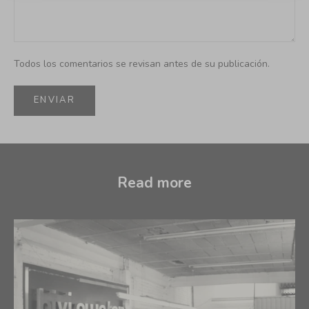
Todos los comentarios se revisan antes de su publicación.
ENVIAR
Read more