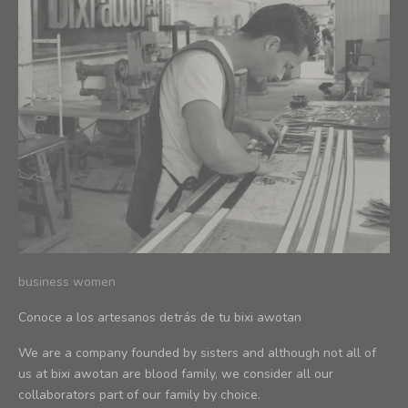
business women
Conoce a los artesanos detrás de tu bixi awotan
We are a company founded by sisters and although not all of
us at bixi awotan are blood family, we consider all our
collaborators part of our family by choice.