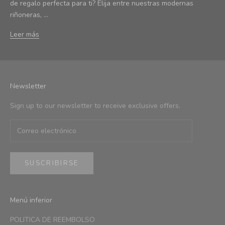
de regalo perfecta para ti? Elija entre nuestras modernas
riñoneras, ...
Leer más
Newsletter
Sign up to our newsletter to receive exclusive offers.
SUSCRIBIRSE
Menú inferior
POLITICA DE REEMBOLSO