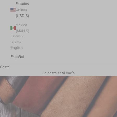
Estados
Unidos
(USD $)
México
(MXN $)
Español
Idioma
English
Español
Cesta
La cesta está vacía