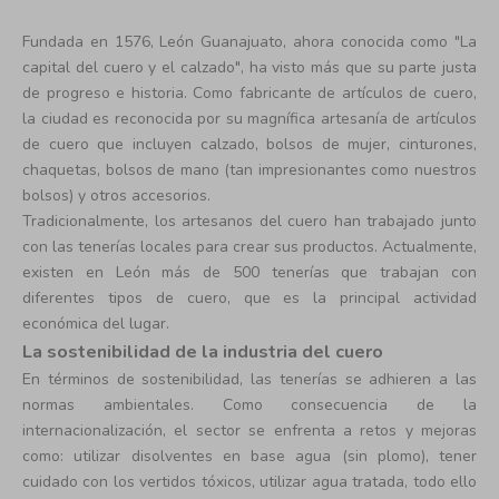
Fundada en 1576, León Guanajuato, ahora conocida como "La
capital del cuero y el calzado", ha visto más que su parte justa
de progreso e historia. Como fabricante de artículos de cuero,
la ciudad es reconocida por su magnífica artesanía de artículos
de cuero que incluyen calzado, bolsos de mujer, cinturones,
chaquetas, bolsos de mano
(tan impresionantes como nuestros
bolsos)
y otros accesorios.
Tradicionalmente, los artesanos del cuero han trabajado junto
con las tenerías locales para crear sus productos. Actualmente,
existen en León más de 500 tenerías que trabajan con
diferentes tipos de cuero, que es la principal actividad
económica del lugar.
La sostenibilidad de la industria del cuero
En términos de sostenibilidad, las tenerías se adhieren a las
normas ambientales. Como consecuencia de la
internacionalización, el sector se enfrenta a retos y mejoras
como: utilizar disolventes en base agua (sin plomo), tener
cuidado con los vertidos tóxicos, utilizar agua tratada, todo ello