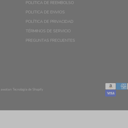
POLITICA DE REEMBOLSO
POLITICA DE ENVIOS
POLÍTICA DE PRIVACIDAD
TÉRMINOS DE SERVICIO
PREGUNTAS FRECUENTES
i awotan
Tecnología de Shopify