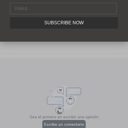
SUBSCRIBE NOW