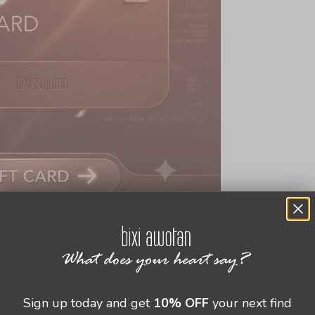
Sign up today and get
10% OFF
your next find