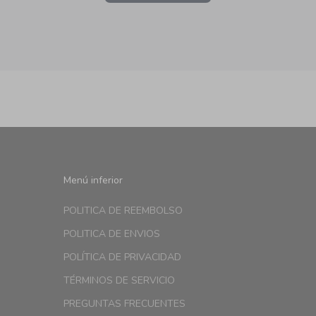
Menú inferior
POLITICA DE REEMBOLSO
POLITICA DE ENVIOS
POLÍTICA DE PRIVACIDAD
TÉRMINOS DE SERVICIO
PREGUNTAS FRECUENTES