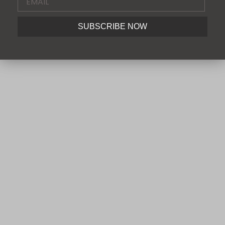
(5.0)
SUBSCRIBE NOW