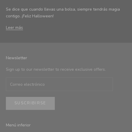
Se dice que cuando llevas una bolsa, siempre tendrás magia
contigo. ¡Feliz Halloween!
Leer más
Newsletter
Sign up to our newsletter to receive exclusive offers.
SUSCRIBIRSE
Menú inferior