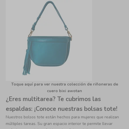
Toque aquí para ver nuestra colección de riñoneras de
cuero bixi awotan
¿Eres multitarea? Te cubrimos las
espaldas: ¡Conoce nuestras bolsas tote!
Nuestros bolsos tote están hechos para mujeres que realizan
múltiples tareas. Su gran espacio interior te permite llevar