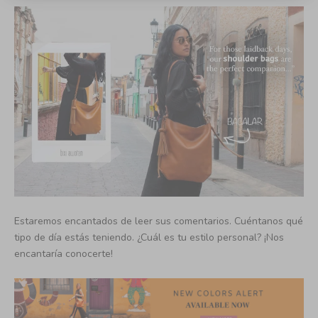
Estaremos encantados de leer sus comentarios. Cuéntanos qué
tipo de día estás teniendo. ¿Cuál es tu estilo personal? ¡Nos
encantaría conocerte!