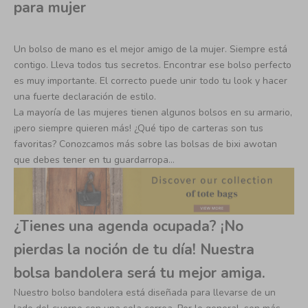
para mujer
Un bolso de mano es el mejor amigo de la mujer. Siempre está
contigo. Lleva todos tus secretos. Encontrar ese bolso perfecto
es muy importante. El correcto puede unir todo tu look y hacer
una fuerte declaración de estilo.
La mayoría de las mujeres tienen algunos bolsos en su armario,
¡pero siempre quieren más! ¿Qué tipo de carteras son tus
favoritas? Conozcamos más sobre las bolsas de bixi awotan
que debes tener en tu guardarropa…
¿Tienes una agenda ocupada? ¡No
pierdas la noción de tu día! Nuestra
bolsa bandolera será tu mejor amiga.
Nuestro bolso bandolera está diseñada para llevarse de un