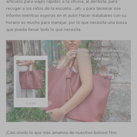
artículos para viajes rápidos a la oficina, al dentista, para
recoger a los niños de la escuela… ¡ah, y para terminar ese
informe mientras esperas en el auto! Hacer malabares con su
horario es mucho para manejar, por lo que necesita una bolsa
que pueda llevar todo lo que necesita.
¡Casi olvido lo que más amamos de nuestros bolsos! Nos