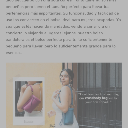
lado del cuerpo con una sola correa. Por lo general, son más
pequeños pero tienen el tamaño perfecto para llevar tus
pertenencias más importantes. Su funcionalidad y facilidad de
uso los convierten en el bolso ideal para mujeres ocupadas. Ya
sea que estés haciendo mandados, yendo a cenar o a un
concierto, o viajando a lugares lejanos, nuestro bolso
bandolera es el bolso perfecto para ti... lo suficientemente
pequeño para llevar, pero lo suficientemente grande para lo
esencial.