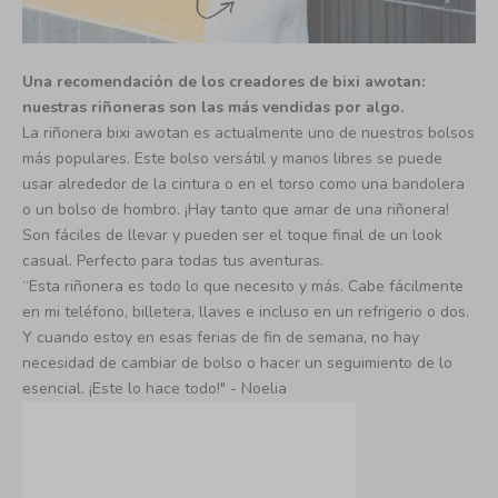
Una recomendación de los creadores de bixi awotan:
nuestras riñoneras son las más vendidas por algo.
La riñonera bixi awotan es actualmente uno de nuestros bolsos
más populares. Este bolso versátil y manos libres se puede
usar alrededor de la cintura o en el torso como una bandolera
o un bolso de hombro. ¡Hay tanto que amar de una riñonera!
Son fáciles de llevar y pueden ser el toque final de un look
casual. Perfecto para todas tus aventuras.
“Esta riñonera es todo lo que necesito y más. Cabe fácilmente
en mi teléfono, billetera, llaves e incluso en un refrigerio o dos.
Y cuando estoy en esas ferias de fin de semana, no hay
necesidad de cambiar de bolso o hacer un seguimiento de lo
esencial. ¡Este lo hace todo!" - Noelia