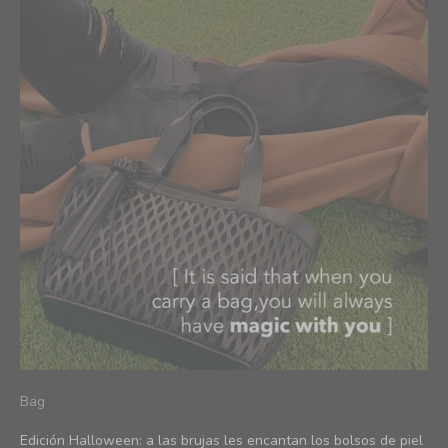
Bag
Edición Halloween: a las brujas les encantan los bolsos de piel