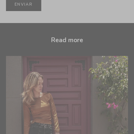
ENVIAR
Read more