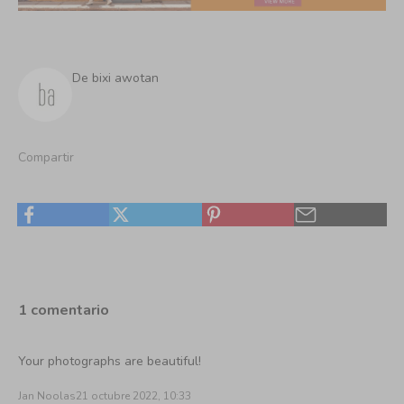
De bixi awotan
Compartir
1 comentario
Your photographs are beautiful!
Jan Noolas
21 octubre 2022, 10:33