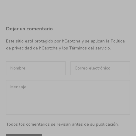
Dejar un comentario
Este sitio está protegido por hCaptcha y se aplican
la Política
de privacidad de hCaptcha
y los
Términos del servicio.
Todos los comentarios se revisan antes de su publicación.