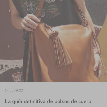
17 oct 2022
La guía definitiva de bolsos de cuero