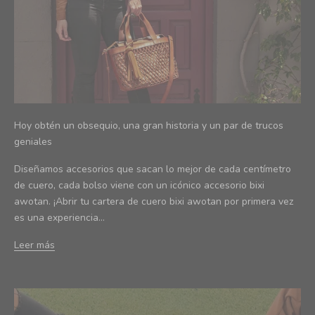
Hoy obtén un obsequio, una gran historia y un par de trucos
geniales
Diseñamos accesorios que sacan lo mejor de cada centímetro
de cuero, cada bolso viene con un icónico accesorio bixi
awotan. ¡Abrir tu cartera de cuero bixi awotan por primera vez
es una experiencia...
Leer más