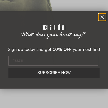
Sign up today and get
10% OFF
your next find
SUBSCRIBE NOW