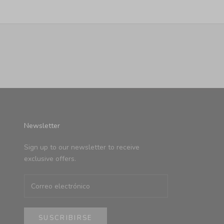
Newsletter
Sign up to our newsletter to receive
exclusive offers.
SUSCRIBIRSE