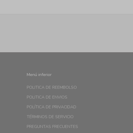
Menú inferior
POLITICA DE REEMBOLSO
POLITICA DE ENVIOS
POLÍTICA DE PRIVACIDAD
TÉRMINOS DE SERVICIO
PREGUNTAS FRECUENTES